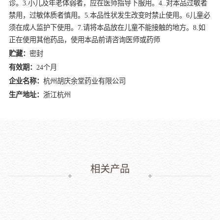
诊。3.小儿及年老体弱者，应在医师指导下服用。4..对本品过敏者
禁用，过敏体质者慎用。5.本品性状发生改变时禁止使用。6儿童必
须在成人监护下使用。7.请将本品放在儿童不能接触的地方。8.如
正在使用其他药品，使用本品前请咨询医师或药师
贮藏：
密封
有效期：
24个月
企业名称：
杭州胡庆余堂药业有限公司
生产地址：
浙江杭州
相关产品