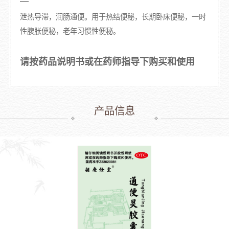
泄热导滞，润肠通便。用于热结便秘，长期卧床便秘，一时
性腹胀便秘，老年习惯性便秘。
请按药品说明书或在药师指导下购买和使用
产品信息