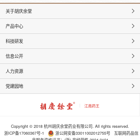
关于胡庆余堂
产品中心
科技研发
信息公开
人力资源
党建园地
江南药王
Copyright © 2018 杭州胡庆余堂药业有限公司. All rights reserved.
浙ICP备17060367号-1
浙公网安备33011002012755号
互联网药品信
息服务资格证书：(浙)-非经营性-2024-0191