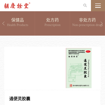
保健品
处方药
非处方药
Health Products
Prescription
Non-prescription drugs
通便灵胶囊