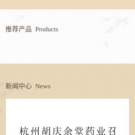
推荐产品
Products
新闻中心
News