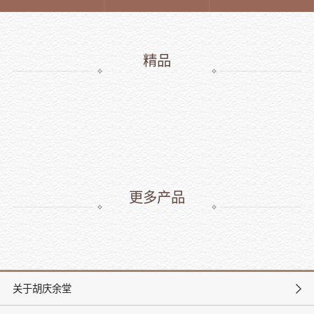
精品
更多产品
关于胡庆余堂